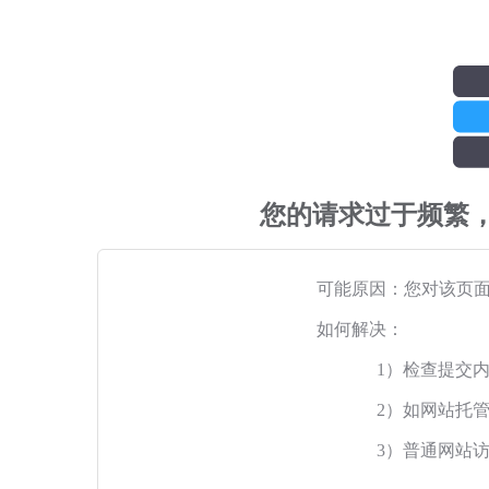
您的请求过于频繁
可能原因：您对该页
如何解决：
1）检查提交
2）如网站托
3）普通网站