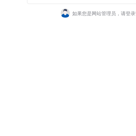
如果您是网站管理员，请登录