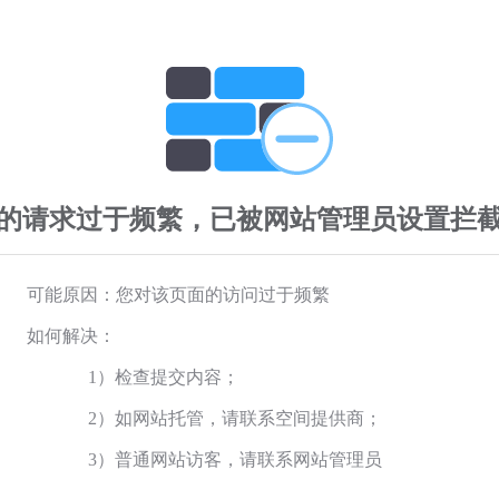
的请求过于频繁，已被网站管理员设置拦
可能原因：您对该页面的访问过于频繁
如何解决：
1）检查提交内容；
2）如网站托管，请联系空间提供商；
3）普通网站访客，请联系网站管理员