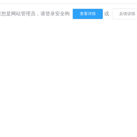
果您是网站管理员，请登录安全狗
或