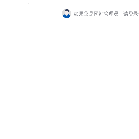
如果您是网站管理员，请登录