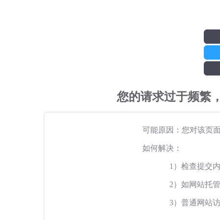
您的请求过于频繁
可能原因：您对该页
如何解决：
1）检查提交
2）如网站托
3）普通网站