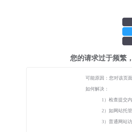
您的请求过于频繁
可能原因：您对该页
如何解决：
1）检查提交
2）如网站托
3）普通网站