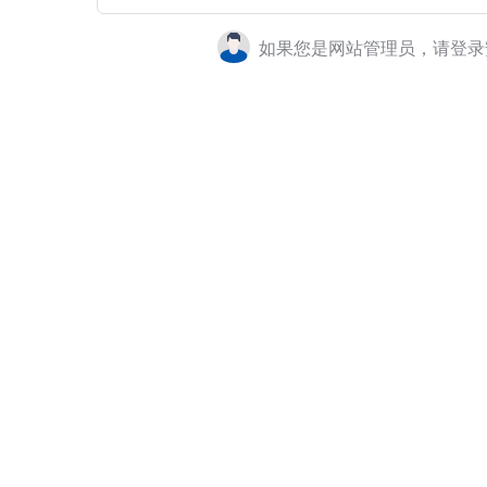
如果您是网站管理员，请登录