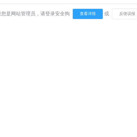
果您是网站管理员，请登录安全狗
或