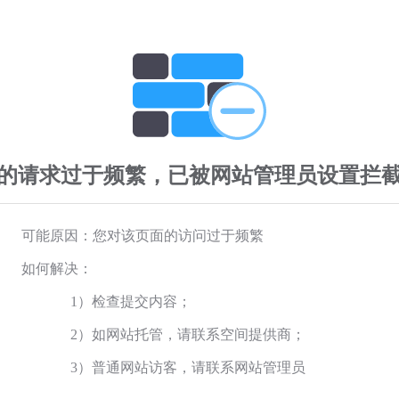
的请求过于频繁，已被网站管理员设置拦
可能原因：您对该页面的访问过于频繁
如何解决：
1）检查提交内容；
2）如网站托管，请联系空间提供商；
3）普通网站访客，请联系网站管理员