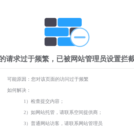
的请求过于频繁，已被网站管理员设置拦
可能原因：您对该页面的访问过于频繁
如何解决：
1）检查提交内容；
2）如网站托管，请联系空间提供商；
3）普通网站访客，请联系网站管理员