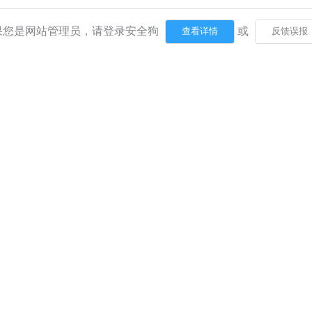
果您是网站管理员，请登录安全狗
或