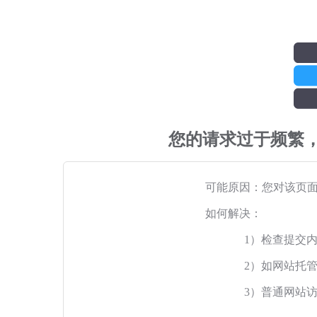
您的请求过于频繁
可能原因：您对该页
如何解决：
1）检查提交
2）如网站托
3）普通网站