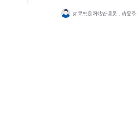
如果您是网站管理员，请登录