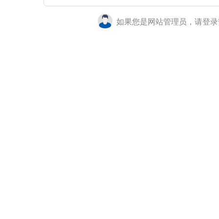
如果您是网站管理员，请登录