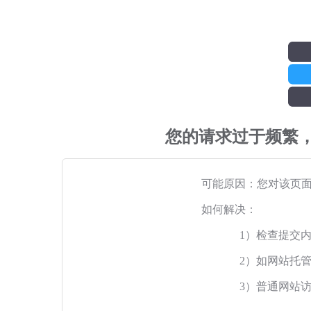
您的请求过于频繁
可能原因：您对该页
如何解决：
1）检查提交
2）如网站托
3）普通网站