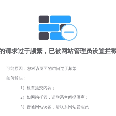
的请求过于频繁，已被网站管理员设置拦
可能原因：您对该页面的访问过于频繁
如何解决：
1）检查提交内容；
2）如网站托管，请联系空间提供商；
3）普通网站访客，请联系网站管理员