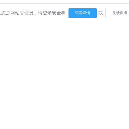
果您是网站管理员，请登录安全狗
或