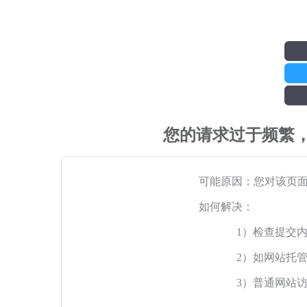
您的请求过于频繁
可能原因：您对该页
如何解决：
1）检查提交
2）如网站托
3）普通网站