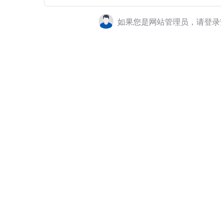
如果您是网站管理员，请登录