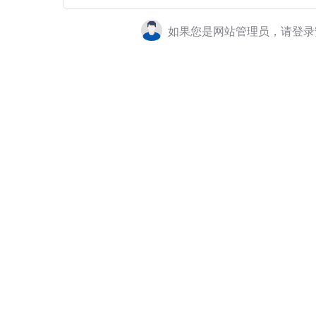
如果您是网站管理员，请登录