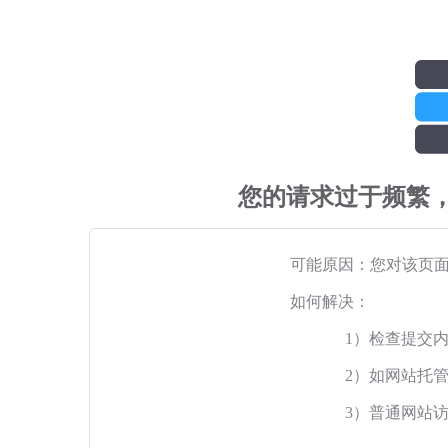
您的请求过于频繁
可能原因：您对该页
如何解决：
1）检查提交
2）如网站托
3）普通网站