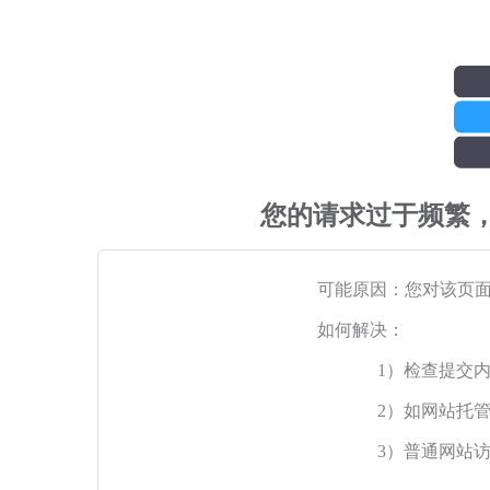
您的请求过于频繁
可能原因：您对该页
如何解决：
1）检查提交
2）如网站托
3）普通网站