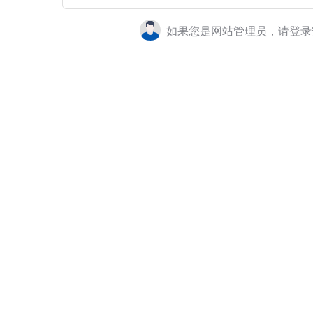
如果您是网站管理员，请登录