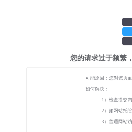
您的请求过于频繁
可能原因：您对该页
如何解决：
1）检查提交
2）如网站托
3）普通网站