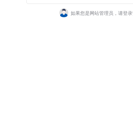
如果您是网站管理员，请登录