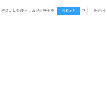
果您是网站管理员，请登录安全狗
或