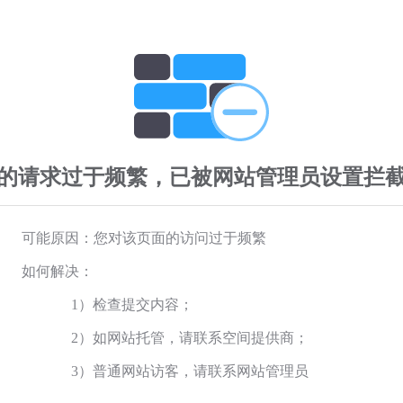
的请求过于频繁，已被网站管理员设置拦
可能原因：您对该页面的访问过于频繁
如何解决：
1）检查提交内容；
2）如网站托管，请联系空间提供商；
3）普通网站访客，请联系网站管理员