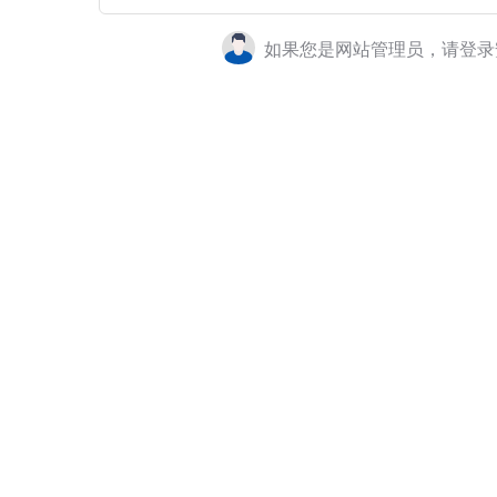
如果您是网站管理员，请登录