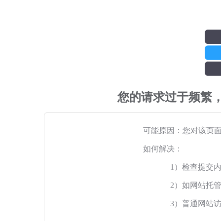
您的请求过于频繁
可能原因：您对该页
如何解决：
1）检查提交
2）如网站托
3）普通网站