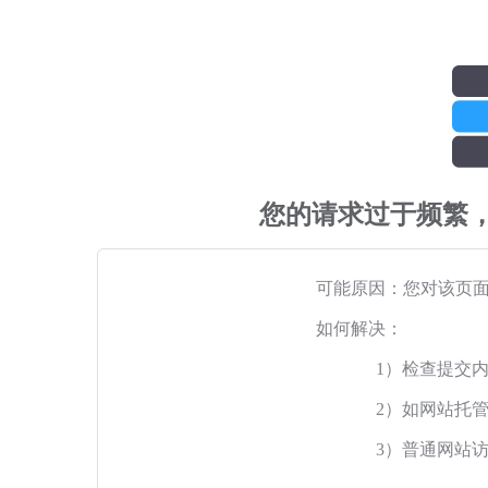
您的请求过于频繁
可能原因：您对该页
如何解决：
1）检查提交
2）如网站托
3）普通网站