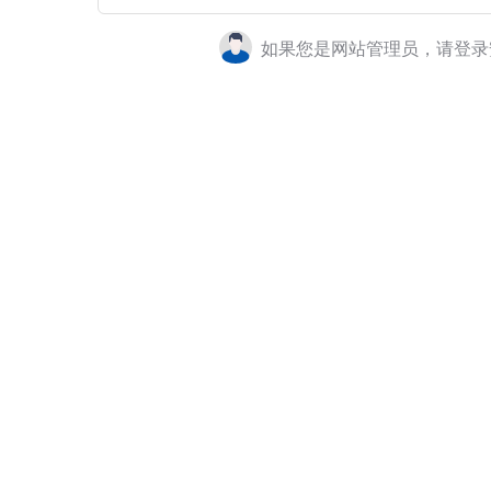
如果您是网站管理员，请登录