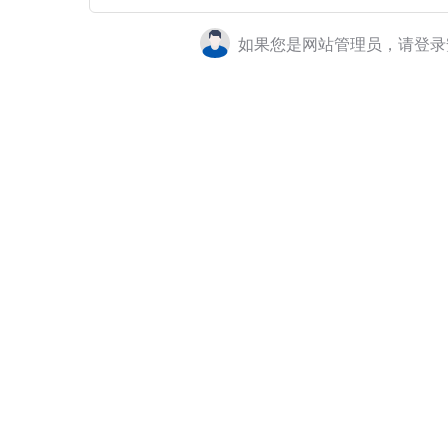
如果您是网站管理员，请登录