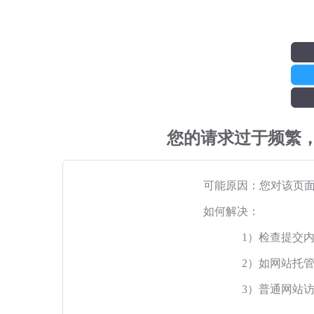
您的请求过于频繁
可能原因：您对该页
如何解决：
1）检查提交
2）如网站托
3）普通网站