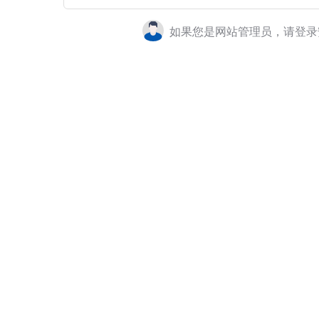
如果您是网站管理员，请登录