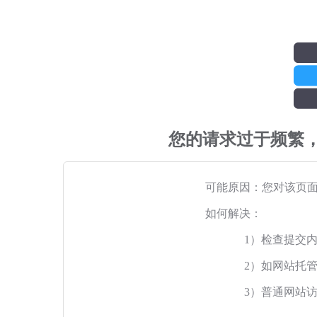
您的请求过于频繁
可能原因：您对该页
如何解决：
1）检查提交
2）如网站托
3）普通网站