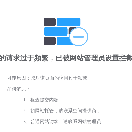
的请求过于频繁，已被网站管理员设置拦
可能原因：您对该页面的访问过于频繁
如何解决：
1）检查提交内容；
2）如网站托管，请联系空间提供商；
3）普通网站访客，请联系网站管理员