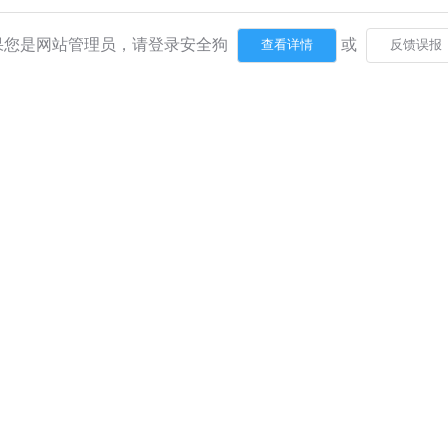
果您是网站管理员，请登录安全狗
或