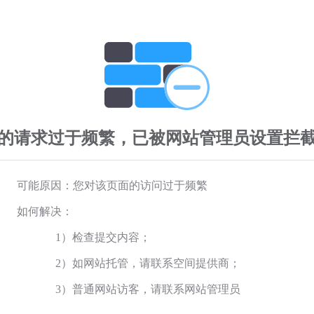
的请求过于频繁，已被网站管理员设置拦
可能原因：您对该页面的访问过于频繁
如何解决：
1）检查提交内容；
2）如网站托管，请联系空间提供商；
3）普通网站访客，请联系网站管理员