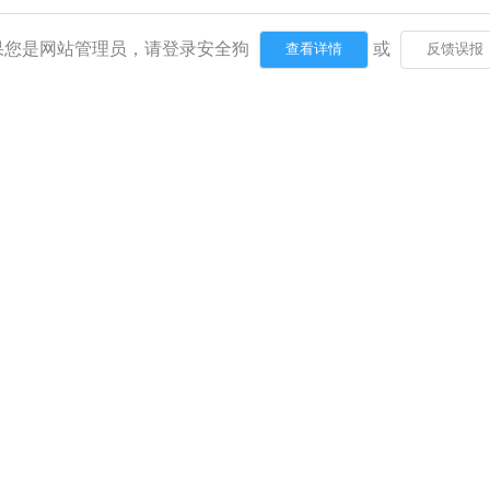
果您是网站管理员，请登录安全狗
或