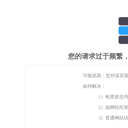
您的请求过于频繁
可能原因：您对该页
如何解决：
1）检查提交
2）如网站托
3）普通网站