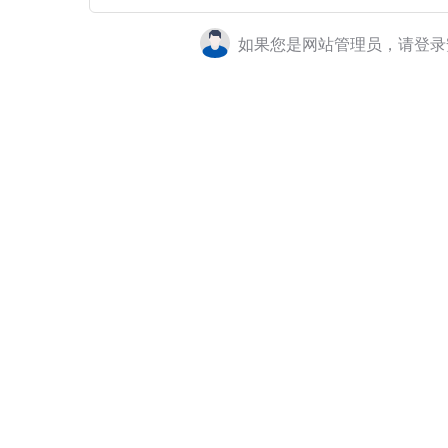
如果您是网站管理员，请登录