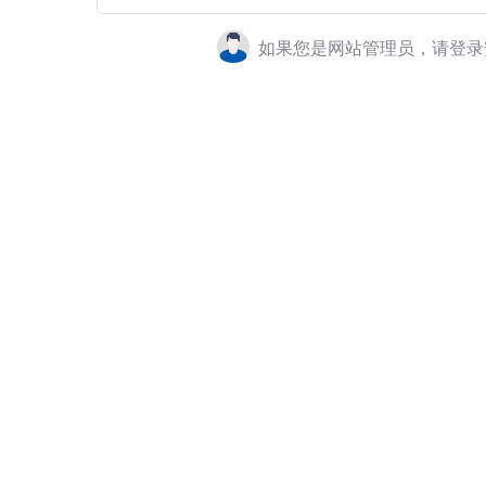
如果您是网站管理员，请登录