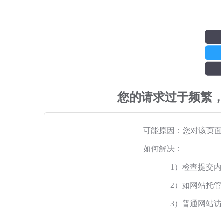
您的请求过于频繁
可能原因：您对该页
如何解决：
1）检查提交
2）如网站托
3）普通网站