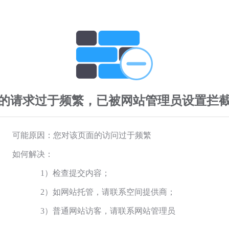
的请求过于频繁，已被网站管理员设置拦
可能原因：您对该页面的访问过于频繁
如何解决：
1）检查提交内容；
2）如网站托管，请联系空间提供商；
3）普通网站访客，请联系网站管理员