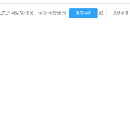
果您是网站管理员，请登录安全狗
或