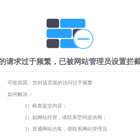
的请求过于频繁，已被网站管理员设置拦
可能原因：您对该页面的访问过于频繁
如何解决：
1）检查提交内容；
2）如网站托管，请联系空间提供商；
3）普通网站访客，请联系网站管理员