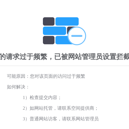
的请求过于频繁，已被网站管理员设置拦
可能原因：您对该页面的访问过于频繁
如何解决：
1）检查提交内容；
2）如网站托管，请联系空间提供商；
3）普通网站访客，请联系网站管理员