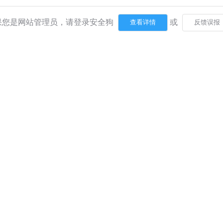
果您是网站管理员，请登录安全狗
或